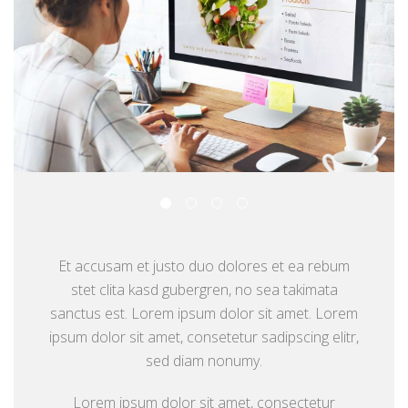
Et accusam et justo duo dolores et ea rebum
stet clita kasd gubergren, no sea takimata
sanctus est. Lorem ipsum dolor sit amet. Lorem
ipsum dolor sit amet, consetetur sadipscing elitr,
sed diam nonumy.
Lorem ipsum dolor sit amet, consectetur