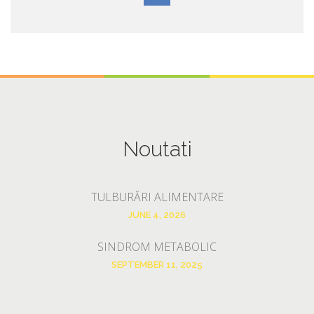
Noutati
TULBURĂRI ALIMENTARE
JUNE 4, 2026
SINDROM METABOLIC
SEPTEMBER 11, 2025