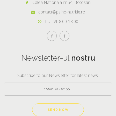
Calea Nationala nr 34, Botosani
contact@psiho-nutritie.ro
LU - VI: 8:00-18:00
Newsletter-ul
nostru
Subscribe to our Newsletter for latest news.