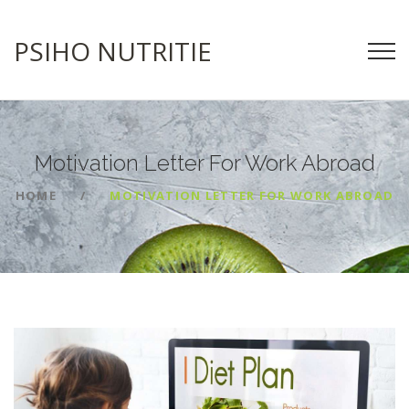
PSIHO NUTRITIE
Motivation Letter For Work
Abroad
HOME
MOTIVATION LETTER FOR WORK ABROAD