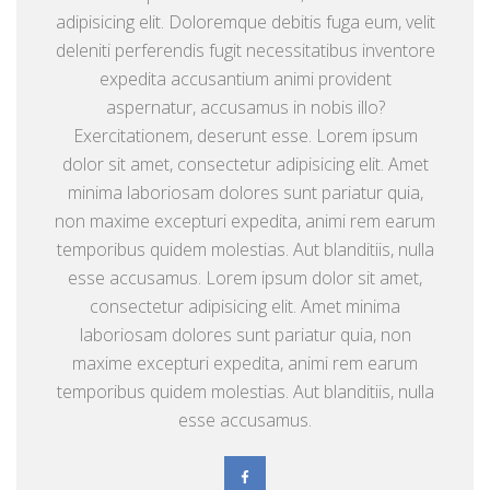
adipisicing elit. Doloremque debitis fuga eum, velit
deleniti perferendis fugit necessitatibus inventore
expedita accusantium animi provident
aspernatur, accusamus in nobis illo?
Exercitationem, deserunt esse. Lorem ipsum
dolor sit amet, consectetur adipisicing elit. Amet
minima laboriosam dolores sunt pariatur quia,
non maxime excepturi expedita, animi rem earum
temporibus quidem molestias. Aut blanditiis, nulla
esse accusamus. Lorem ipsum dolor sit amet,
consectetur adipisicing elit. Amet minima
laboriosam dolores sunt pariatur quia, non
maxime excepturi expedita, animi rem earum
temporibus quidem molestias. Aut blanditiis, nulla
esse accusamus.