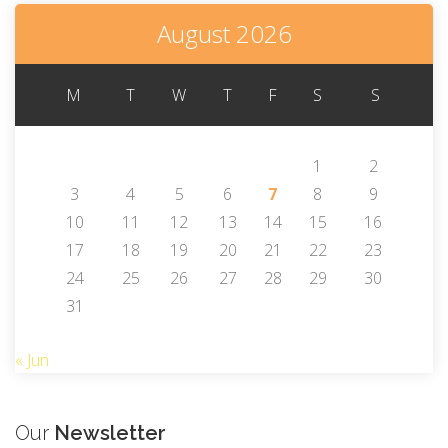
August 2026
M
T
W
T
F
S
S
1
2
3
4
5
6
7
8
9
10
11
12
13
14
15
16
17
18
19
20
21
22
23
24
25
26
27
28
29
30
31
« Jun
Our
Newsletter