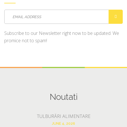
Subscribe to our Newsletter right now to be updated. We
promice not to spam!
Noutati
TULBURĂRI ALIMENTARE
JUNE 4, 2026