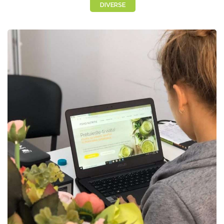
DIVERSE