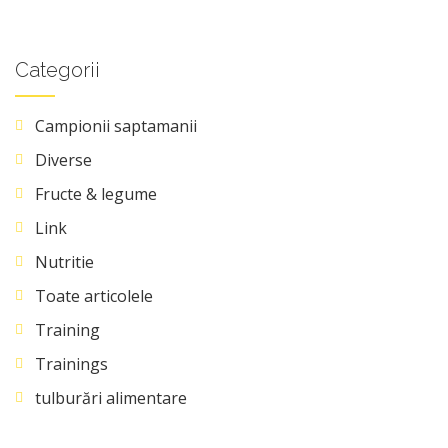
Categorii
Campionii saptamanii
Diverse
Fructe & legume
Link
Nutritie
Toate articolele
Training
Trainings
tulburări alimentare