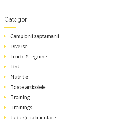
Categorii
Campionii saptamanii
Diverse
Fructe & legume
Link
Nutritie
Toate articolele
Training
Trainings
tulburări alimentare