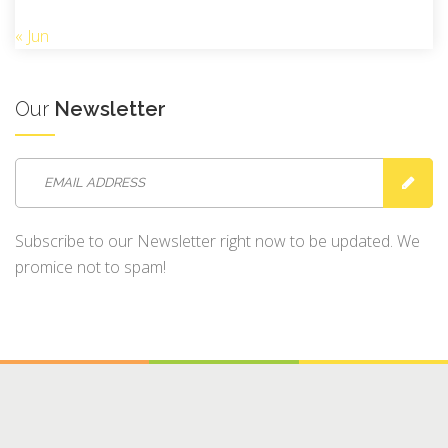
« Jun
Our
Newsletter
Subscribe to our Newsletter right now to be updated. We
promice not to spam!