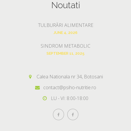
Noutati
TULBURĂRI ALIMENTARE
JUNE 4, 2026
SINDROM METABOLIC
SEPTEMBER 11, 2025
Calea Nationala nr 34, Botosani
contact@psiho-nutritie.ro
LU - VI: 8:00-18:00