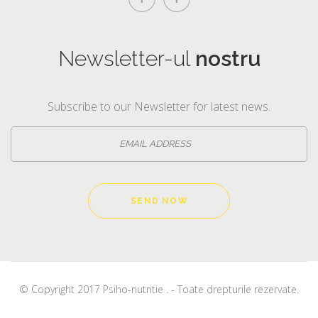
Newsletter-ul
nostru
Subscribe to our Newsletter for latest news.
© Copyright 2017 Psiho-nutritie . - Toate drepturile rezervate.