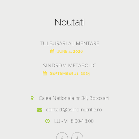
Noutati
TULBURĂRI ALIMENTARE
JUNE 4, 2026
SINDROM METABOLIC
SEPTEMBER 11, 2025
Calea Nationala nr 34, Botosani
contact@psiho-nutritie.ro
LU - VI: 8:00-18:00