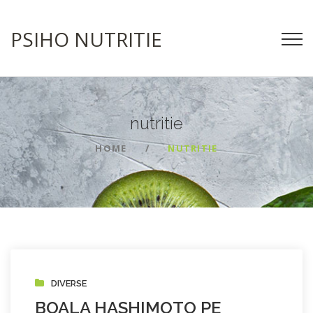
PSIHO NUTRITIE
nutritie
HOME
NUTRITIE
DIVERSE
BOALA HASHIMOTO PE