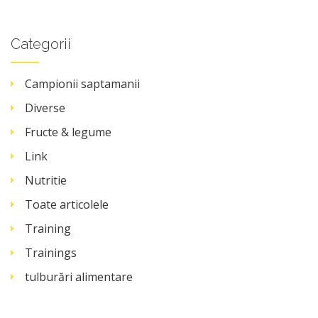
Categorii
Campionii saptamanii
Diverse
Fructe & legume
Link
Nutritie
Toate articolele
Training
Trainings
tulburări alimentare