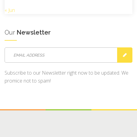
« Jun
Our
Newsletter
Subscribe to our Newsletter right now to be updated. We
promice not to spam!