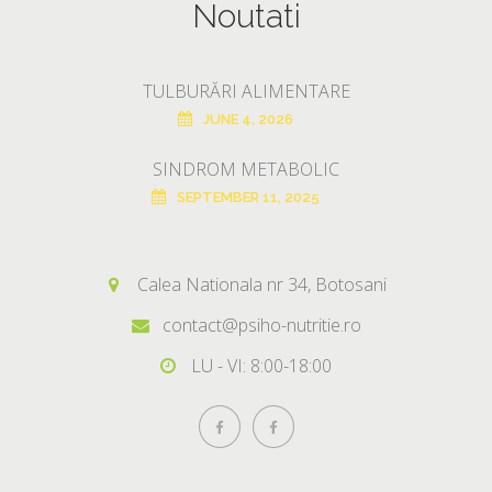
Noutati
TULBURĂRI ALIMENTARE
JUNE 4, 2026
SINDROM METABOLIC
SEPTEMBER 11, 2025
Calea Nationala nr 34, Botosani
contact@psiho-nutritie.ro
LU - VI: 8:00-18:00