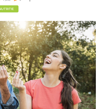
NUTRITIE