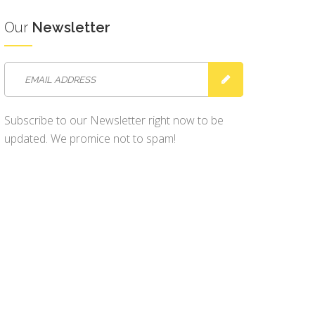
Our
Newsletter
Subscribe to our Newsletter right now to be
updated. We promice not to spam!