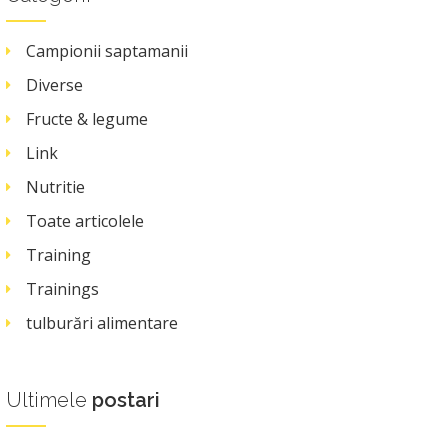
Campionii saptamanii
Diverse
Fructe & legume
Link
Nutritie
Toate articolele
Training
Trainings
tulburări alimentare
Ultimele
postari