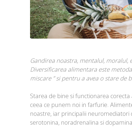
Gandirea noastra, mentalul, moralul,
Diversificarea alimentara este metoda
miscare ” si pentru a avea o stare de 
Starea de bine si functionarea corecta 
ceea ce punem noi in farfurie. Alimente
noastre, iar principalii neuromediatori
serotonina, noradrenalina si dopamina