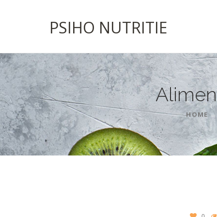
PSIHO NUTRITIE
Alimen
HOME
0