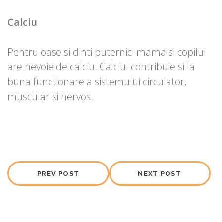
Calciu
Pentru oase si dinti puternici mama si copilul
are nevoie de calciu. Calciul contribuie si la
buna functionare a sistemului circulator,
muscular si nervos.
PREV POST
NEXT POST