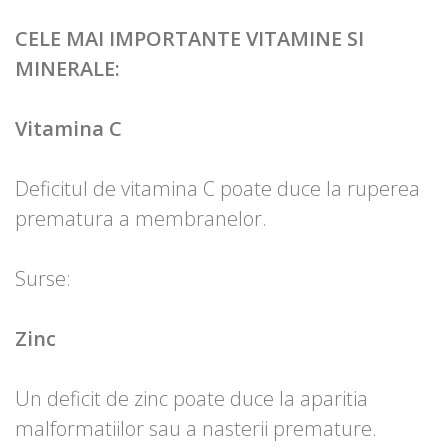
CELE MAI IMPORTANTE VITAMINE SI
MINERALE:
Vitamina C
Deficitul de vitamina C poate duce la ruperea
prematura a membranelor.
Surse:
Zinc
Un deficit de zinc poate duce la aparitia
malformatiilor sau a nasterii premature.