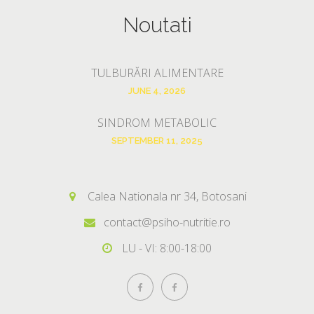
Noutati
TULBURĂRI ALIMENTARE
JUNE 4, 2026
SINDROM METABOLIC
SEPTEMBER 11, 2025
Calea Nationala nr 34, Botosani
contact@psiho-nutritie.ro
LU - VI: 8:00-18:00