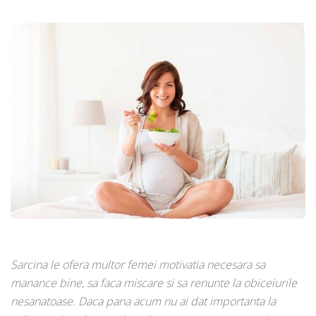
Sarcina le ofera multor femei motivatia necesara sa
manance bine, sa faca miscare si sa renunte la obiceiurile
nesanatoase. Daca pana acum nu ai dat importanta la