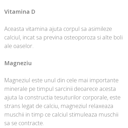
Vitamina D
Aceasta vitamina ajuta corpul sa asimileze
calciul, incat sa previna osteoporoza si alte boli
ale oaselor.
Magneziu
Magneziul este unul din cele mai importante
minerale pe timpul sarcinii deoarece acesta
ajuta la constructia tesuturilor corporale, este
strans legat de calciu, magneziul relaxeaza
muschii in timp ce calciul stimuleaza muschii
sa se contracte.