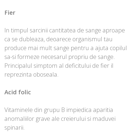
Fier
In timpul sarcinii cantitatea de sange aproape
ca se dubleaza, deoarece organismul tau
produce mai mult sange pentru a ajuta copilul
sa-si formeze necesarul propriu de sange.
Principalul simptom al deficitului de fier il
reprezinta oboseala.
Acid folic
Vitaminele din grupu B impiedica aparitia
anomaliilor grave ale creierului si maduvei
spinarii.