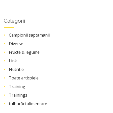
Categorii
Campionii saptamanii
Diverse
Fructe & legume
Link
Nutritie
Toate articolele
Training
Trainings
tulburări alimentare