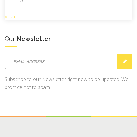
31
« Jun
Our
Newsletter
Subscribe to our Newsletter right now to be updated. We
promice not to spam!