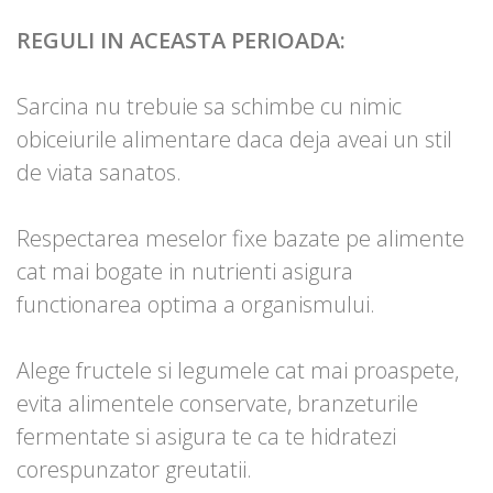
REGULI IN ACEASTA PERIOADA:
Sarcina nu trebuie sa schimbe cu nimic
obiceiurile alimentare daca deja aveai un stil
de viata sanatos.
Respectarea meselor fixe bazate pe alimente
cat mai bogate in nutrienti asigura
functionarea optima a organismului.
Alege fructele si legumele cat mai proaspete,
evita alimentele conservate, branzeturile
fermentate si asigura te ca te hidratezi
corespunzator greutatii.